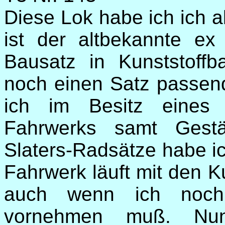
Diese Lok habe ich ich 
ist der altbekannte 
Bausatz in Kunststoffb
noch einen Satz passend
ich im Besitz eines
Fahrwerks samt Gest
Slaters-Radsätze habe ic
Fahrwerk läuft mit den 
auch wenn ich noch 
vornehmen muß. Nu