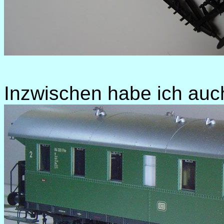
Inzwischen habe ich auc