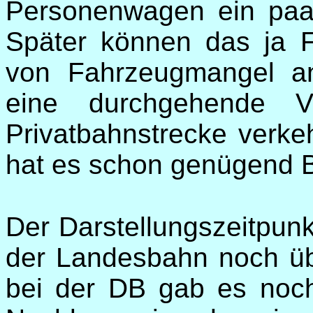
Personenwagen ein paa
Später können das ja F
von Fahrzeugmangel an
eine durchgehende V
Privatbahnstrecke verke
hat es schon genügend B
Der Darstellungszeitpunk
der Landesbahn noch ü
bei der DB gab es noch