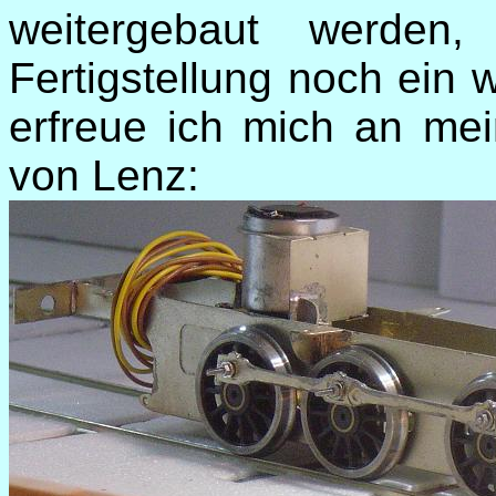
weitergebaut werde
Fertigstellung noch ein 
erfreue ich mich an mei
von Lenz: