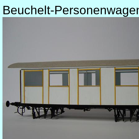
Beuchelt-Personenwagen 