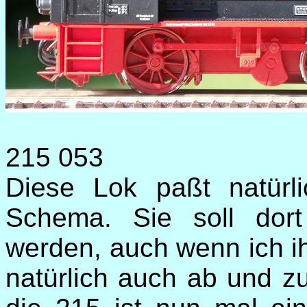
215 053
Diese Lok paßt natürl
Schema. Sie soll dort
werden, auch wenn ich ih
natürlich auch ab und z