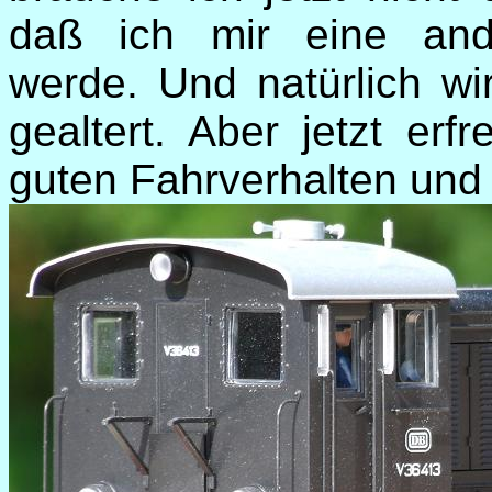
daß ich mir eine an
werde. Und natürlich w
gealtert. Aber jetzt er
guten Fahrverhalten und