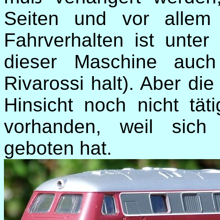
Seiten und vor allem
Fahrverhalten ist unter
dieser Maschine auch
Rivarossi halt). Aber die
Hinsicht noch nicht tät
vorhanden, weil sich
geboten hat.