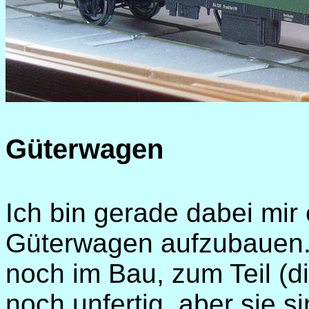
Güterwagen
Ich bin gerade dabei mir
Güterwagen aufzubauen.
noch im Bau, zum Teil (di
noch unfertig, aber sie s