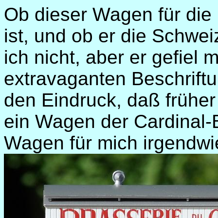
Ob dieser Wagen für die 
ist, und ob er die Schwei
ich nicht, aber er gefiel 
extravaganten Beschrift
den Eindruck, daß früher 
ein Wagen der Cardinal-B
Wagen für mich irgendwi