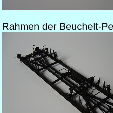
Rahmen der Beuchelt-P