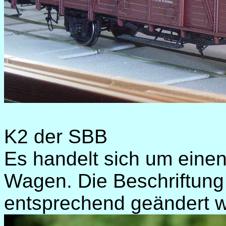
K2 der SBB
Es handelt sich um einen
Wagen. Die Beschriftung
entsprechend geändert 