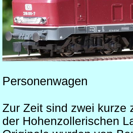
Personenwagen
Zur Zeit sind zwei kurz
der Hohenzollerischen L