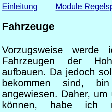
Einleitung
Module Regels
Fahrzeuge
Vorzugsweise werde 
Fahrzeugen der Hohe
aufbauen. Da jedoch sol
bekommen sind, bin
angewiesen. Daher, um 
können, habe ich