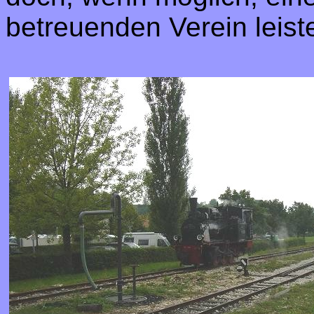
betreuenden Verein leist