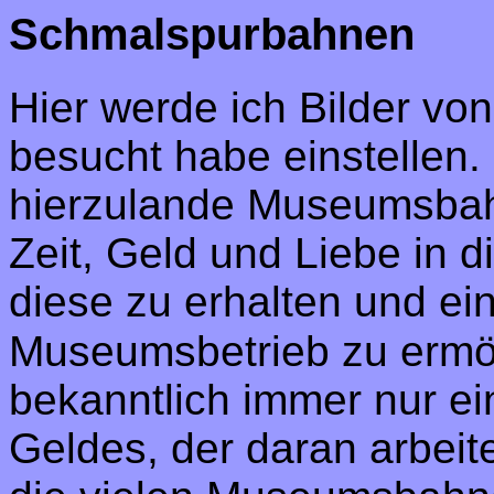
Schmalspurbahnen
Hier werde ich Bilder vo
besucht habe einstellen.
hierzulande Museumsbahn
Zeit, Geld und Liebe in 
diese zu erhalten und ein
Museumsbetrieb zu ermög
bekanntlich immer nur ei
Geldes, der daran arbei