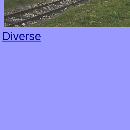
Diverse